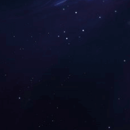
版权所有 © LEJ
LEJING.C
电话 ：
+86-571-8
邮箱 ：
yjsy@zju.e
地址 ：
杭州市余杭
浙江大学紫
浙大研究生