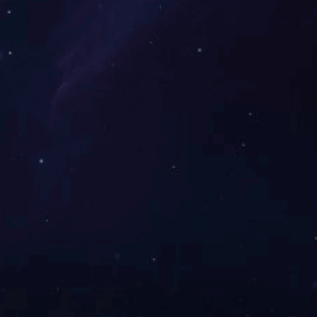
ING.COM乐竞体育(中国大陆)科技公司
管理登录
OM乐竞体育(中国大陆)科技公司
7951395
du.cn
塘路866号
金港校区研究生教育综合楼6-9层
浙江大学
浙江大学
研究生教育
研究生招生