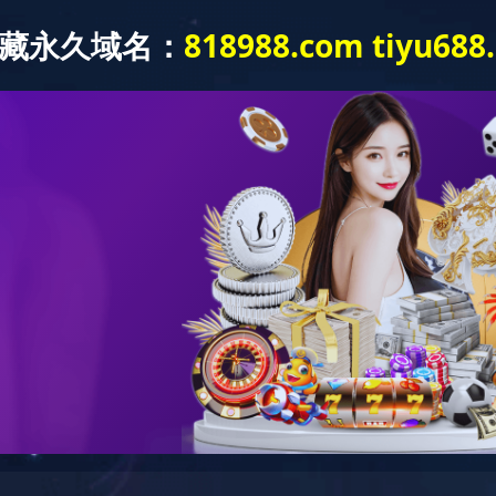
科技公司
项目制